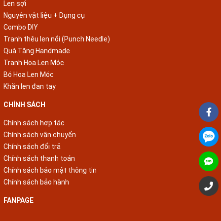
Len sợi
Nguyên vật liệu + Dụng cụ
Combo DIY
Tranh thêu len nổi (Punch Needle)
Quà Tặng Handmade
Tranh Hoa Len Móc
Bó Hoa Len Móc
Khăn len đan tay
CHÍNH SÁCH
Chính sách hợp tác
Chính sách vận chuyển
Chính sách đổi trả
Chính sách thanh toán
Chính sách bảo mật thông tin
Chính sách bảo hành
FANPAGE