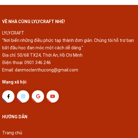
VỀ NHÀ CÙNG LYLYCRAFT NHÉ!
LYLYCRAFT
"Nơi biến những điều phức tạp thành đơn giản. Chúng tôi hỗ trợ bạn
bắt đầu học đan móc một cách dễ dàng."
Địa chỉ: 50/68 TX24, Thới An, Hồ Chí Minh
Điện thoại:
0901 346 246
Email:
danmoclenthucong@gmail.com
Mạng xã hội
HƯỚNG DẪN
Trang chủ