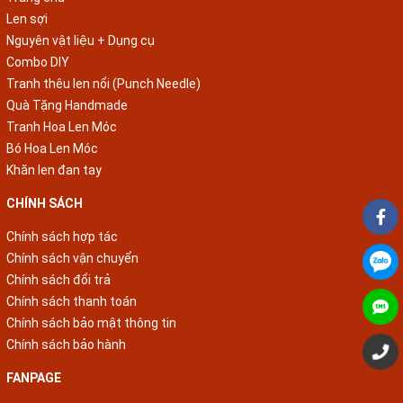
Len sợi
Nguyên vật liệu + Dụng cụ
Combo DIY
Tranh thêu len nổi (Punch Needle)
Quà Tặng Handmade
Tranh Hoa Len Móc
Bó Hoa Len Móc
Khăn len đan tay
CHÍNH SÁCH
Chính sách hợp tác
Chính sách vận chuyển
Chính sách đổi trả
Chính sách thanh toán
Chính sách bảo mật thông tin
Chính sách bảo hành
FANPAGE