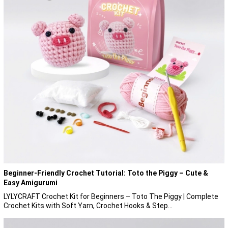
Beginner-Friendly Crochet Tutorial: Toto the Piggy – Cute &
Easy Amigurumi
LYLYCRAFT Crochet Kit for Beginners – Toto The Piggy | Complete
Crochet Kits with Soft Yarn, Crochet Hooks & Step...