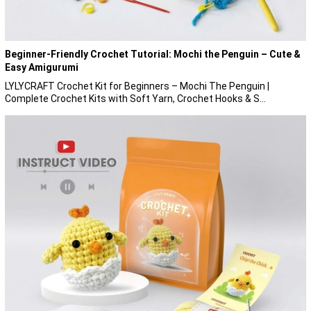
Beginner-Friendly Crochet Tutorial: Mochi the Penguin – Cute &
Easy Amigurumi
LYLYCRAFT Crochet Kit for Beginners – Mochi The Penguin |
Complete Crochet Kits with Soft Yarn, Crochet Hooks & S...