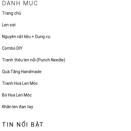
DANH MỤC
Trang chủ
Len sợi
Nguyên vật liệu + Dụng cụ
Combo DIY
Tranh thêu len nổi (Punch Needle)
Quà Tặng Handmade
Tranh Hoa Len Móc
Bó Hoa Len Móc
Khăn len đan tay
TIN NỔI BẬT