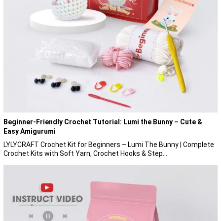
Beginner-Friendly Crochet Tutorial: Lumi the Bunny – Cute &
Easy Amigurumi
LYLYCRAFT Crochet Kit for Beginners – Lumi The Bunny | Complete
Crochet Kits with Soft Yarn, Crochet Hooks & Step...