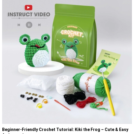
Beginner-Friendly Crochet Tutorial: Kiki the Frog – Cute & Easy