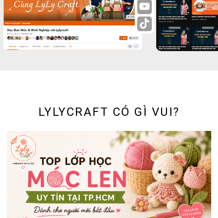
LYLYCRAFT CÓ GÌ VUI?