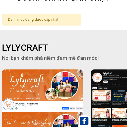
Danh mục đang được cập nhật.
LYLYCRAFT
Nơi bạn khám phá niềm đam mê đan móc!