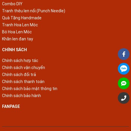
Combo DIY
Tranh thêu len nổi (Punch Needle)
Quà Tặng Handmade
Tranh Hoa Len Móc
Bó Hoa Len Móc
Khăn len đan tay
CHÍNH SÁCH
Chính sách hợp tác
Chính sách vận chuyển
Chính sách đổi trả
Chính sách thanh toán
Chính sách bảo mật thông tin
Chính sách bảo hành
FANPAGE