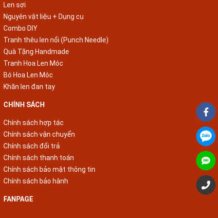
Len sợi
Nguyên vật liệu + Dụng cụ
Combo DIY
Tranh thêu len nổi (Punch Needle)
Quà Tặng Handmade
Tranh Hoa Len Móc
Bó Hoa Len Móc
Khăn len đan tay
CHÍNH SÁCH
Chính sách hợp tác
Chính sách vận chuyển
Chính sách đổi trả
Chính sách thanh toán
Chính sách bảo mật thông tin
Chính sách bảo hành
FANPAGE