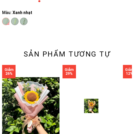
Màu:
Xanh nhạt
SẢN PHẨM TƯƠNG TỰ