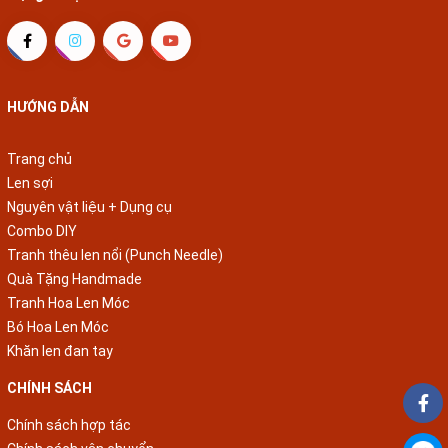
HƯỚNG DẪN
Trang chủ
Len sợi
Nguyên vật liệu + Dụng cụ
Combo DIY
Tranh thêu len nổi (Punch Needle)
Quà Tặng Handmade
Tranh Hoa Len Móc
Bó Hoa Len Móc
Khăn len đan tay
CHÍNH SÁCH
Chính sách hợp tác