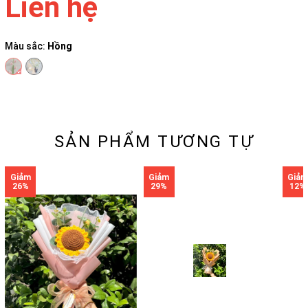
Liên hệ
Màu sắc:
Hồng
SẢN PHẨM TƯƠNG TỰ