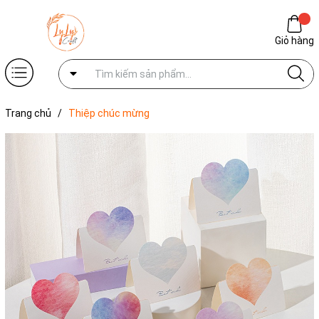
Giỏ hàng
Trang chủ
/
Thiệp chúc mừng