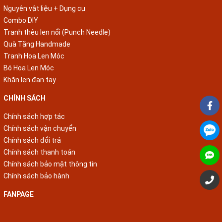
Nguyên vật liệu + Dụng cụ
Combo DIY
Tranh thêu len nổi (Punch Needle)
Quà Tặng Handmade
Tranh Hoa Len Móc
Bó Hoa Len Móc
Khăn len đan tay
CHÍNH SÁCH
Chính sách hợp tác
Chính sách vận chuyển
Chính sách đổi trả
Chính sách thanh toán
Chính sách bảo mật thông tin
Chính sách bảo hành
FANPAGE