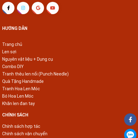
HƯỚNG DẪN
Trang chủ
Len sợi
Nguyên vật liệu + Dụng cụ
Combo DIY
Tranh thêu len nổi (Punch Needle)
Quà Tặng Handmade
Tranh Hoa Len Móc
Bó Hoa Len Móc
Khăn len đan tay
CHÍNH SÁCH
Chính sách hợp tác
Chính sách vận chuyển