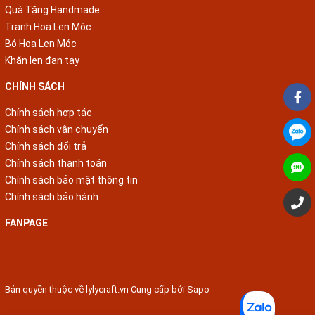
Quà Tặng Handmade
Tranh Hoa Len Móc
Bó Hoa Len Móc
Khăn len đan tay
CHÍNH SÁCH
Chính sách hợp tác
Chính sách vận chuyển
Chính sách đổi trả
Chính sách thanh toán
Chính sách bảo mật thông tin
Chính sách bảo hành
FANPAGE
Bản quyền thuộc về
lylycraft.vn
Cung cấp bởi
Sapo