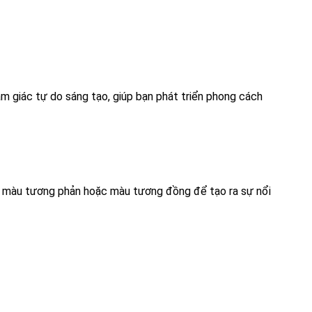
m giác tự do sáng tạo, giúp bạn phát triển phong cách
a màu tương phản hoặc màu tương đồng để tạo ra sự nổi