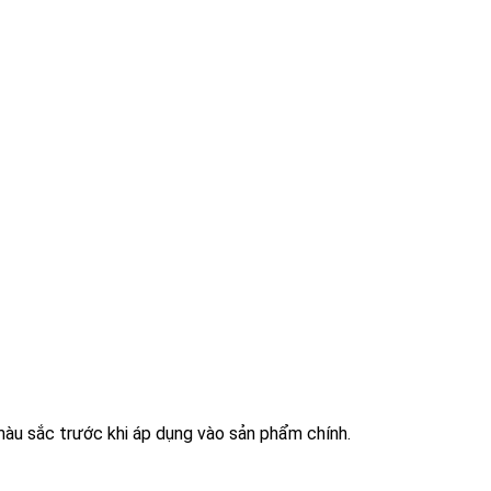
u sắc trước khi áp dụng vào sản phẩm chính.