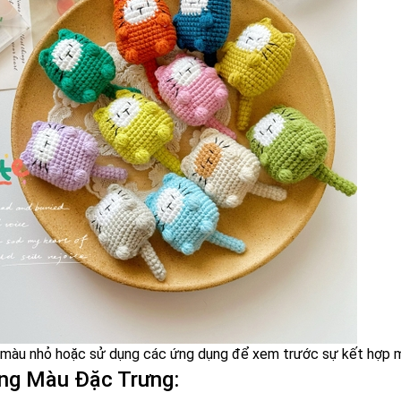
 màu nhỏ hoặc sử dụng các ứng dụng để xem trước sự kết hợp mà
ụng Màu Đặc Trưng: