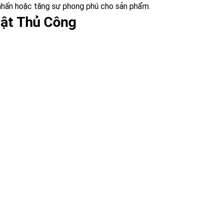
hấn hoặc tăng sự phong phú cho sản phẩm.
ật Thủ Công