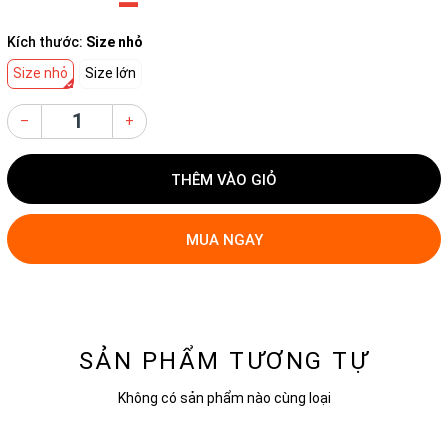
Kích thước:
Size nhỏ
Size nhỏ
Size lớn
–
+
THÊM VÀO GIỎ
MUA NGAY
SẢN PHẨM TƯƠNG TỰ
Không có sản phẩm nào cùng loại