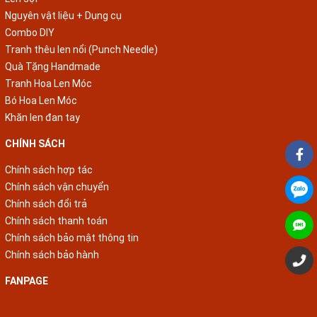
Nguyên vật liệu + Dụng cụ
Combo DIY
Tranh thêu len nổi (Punch Needle)
Quà Tặng Handmade
Tranh Hoa Len Móc
Bó Hoa Len Móc
Khăn len đan tay
CHÍNH SÁCH
Chính sách hợp tác
Chính sách vận chuyển
Chính sách đổi trả
Chính sách thanh toán
Chính sách bảo mật thông tin
Chính sách bảo hành
FANPAGE